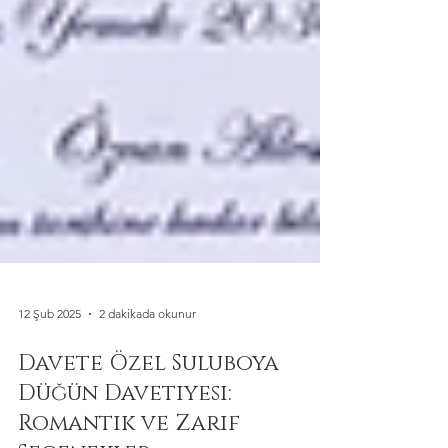
12 Şub 2025
2 dakikada okunur
Davete Özel Suluboya