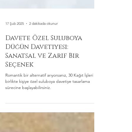
17 Şub 2025
2 dakikada okunur
Davete Özel Suluboya
Düğün Davetiyesi:
Sanatsal ve Zarif Bir
Seçenek
Romantik bir alternatif arıyorsanız, 30 Kağıt İşleri ile
birlikte kişiye özel suluboya davetiye tasarlama
sürecine başlayabilirsiniz.