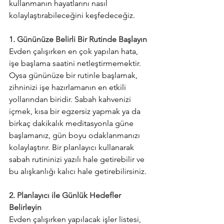
kullanmanın hayatlarını nasıl 
kolaylaştırabileceğini keşfedeceğiz.
1. Gününüze Belirli Bir Rutinde Başlayın
Evden çalışırken en çok yapılan hata, 
işe başlama saatini netleştirmemektir. 
Oysa gününüze bir rutinle başlamak, 
zihninizi işe hazırlamanın en etkili 
yollarından biridir. Sabah kahvenizi 
içmek, kısa bir egzersiz yapmak ya da 
birkaç dakikalık meditasyonla güne 
başlamanız, gün boyu odaklanmanızı 
kolaylaştırır. Bir planlayıcı kullanarak 
sabah rutininizi yazılı hale getirebilir ve 
bu alışkanlığı kalıcı hale getirebilirsiniz.
2. Planlayıcı ile Günlük Hedefler 
Belirleyin
Evden çalışırken yapılacak işler listesi, 