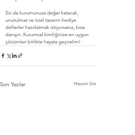
Siz de kurumunuza değer katacak, 
unutulmaz ve özel tasarım hediye 
defterler hazırlatmak istiyorsanız, bize 
danışın. Kurumsal kimliğinize en uygun 
çözümleri birlikte hayata geçirelim!
Hepsini Gör
Son Yazılar