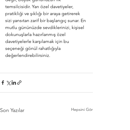
temsilcisidir. Yarı özel davetiyeler, 
pratikliği ve şıklığı bir araya getirerek 
sizi yansıtan zarif bir başlangıç sunar. En 
mutlu gününüzde sevdiklerinizi, kişisel 
dokunuşlarla hazırlanmış özel 
davetiyelerle karşılamak için bu 
seçeneği gönül rahatlığıyla 
değerlendirebilirsiniz.
Hepsini Gör
Son Yazılar