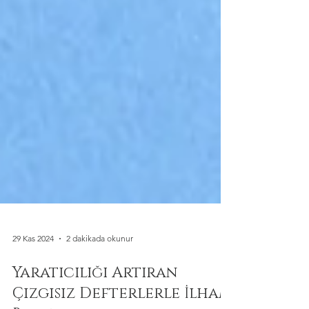
29 Kas 2024
2 dakikada okunur
Yaratıcılığı Artıran