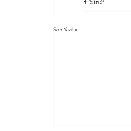
Son Yazılar