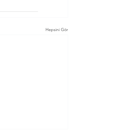
Hepsini Gör