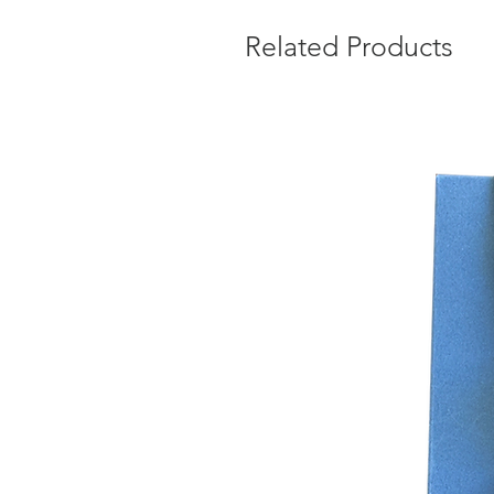
Related Products