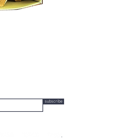
subscribe