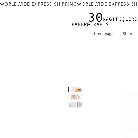
WORLDWIDE EXPRESS SHIPPING
Homepage
Shop