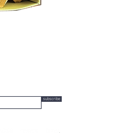
subscribe