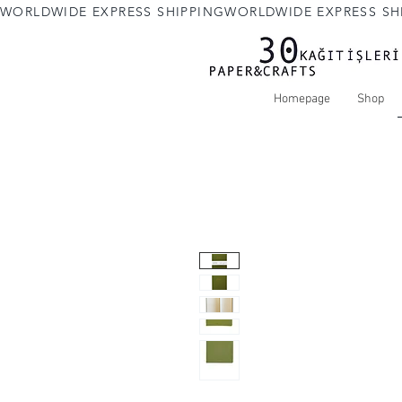
WORLDWIDE EXPRESS SHIPPING
Homepage
Shop