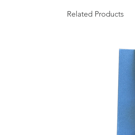
Related Products