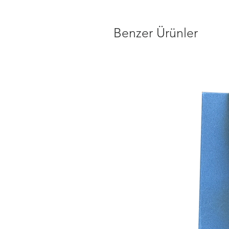
Benzer Ürünler