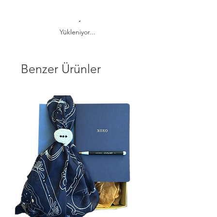
Yükleniyor...
Benzer Ürünler