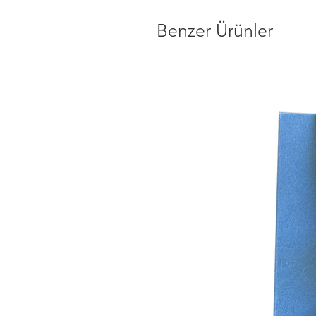
Benzer Ürünler