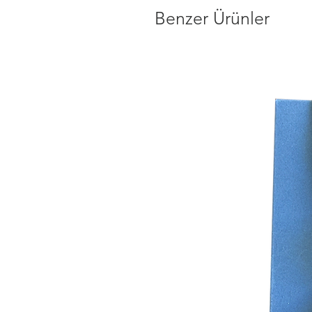
Benzer Ürünler