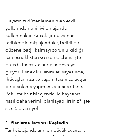
Hayatınızı düzenlemenin en etkili 
yollarından biri, iyi bir ajanda 
kullanmaktır. Ancak çoğu zaman 
tarihlendirilmiş ajandalar, belirli bir 
düzene bağlı kalmayı zorunlu kıldığı 
için esneklikten yoksun olabilir. İşte 
burada tarihsiz ajandalar devreye 
giriyor! Esnek kullanımları sayesinde, 
ihtiyaçlarınıza ve yaşam tarzınıza uygun 
bir planlama yapmanıza olanak tanır. 
Peki, tarihsiz bir ajanda ile hayatınızı 
nasıl daha verimli planlayabilirsiniz? İşte 
size 5 pratik yol!
1. Planlama Tarzınızı Keşfedin
Tarihsiz ajandaların en büyük avantajı, 