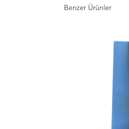
Benzer Ürünler