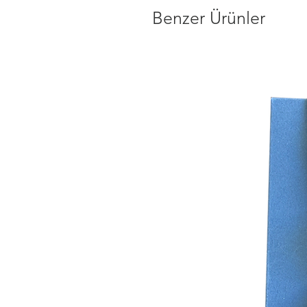
Benzer Ürünler