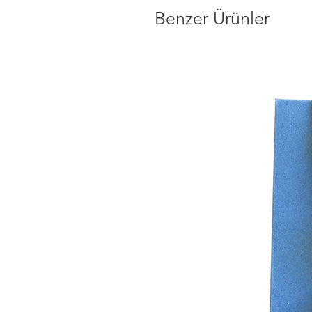
Benzer Ürünler